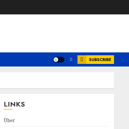
SUBSCRIBE
LINKS
Über