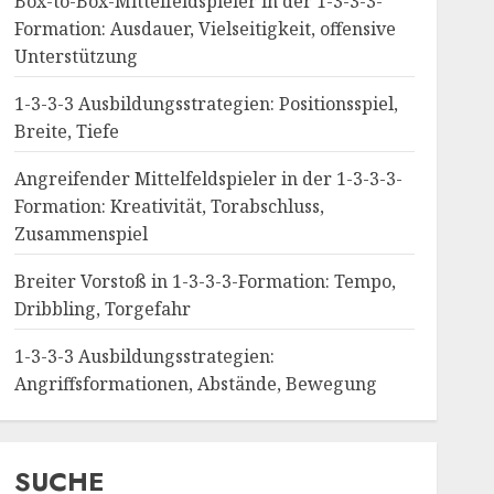
Box-to-Box-Mittelfeldspieler in der 1-3-3-3-
Formation: Ausdauer, Vielseitigkeit, offensive
Unterstützung
1-3-3-3 Ausbildungsstrategien: Positionsspiel,
Breite, Tiefe
Angreifender Mittelfeldspieler in der 1-3-3-3-
Formation: Kreativität, Torabschluss,
Zusammenspiel
Breiter Vorstoß in 1-3-3-3-Formation: Tempo,
Dribbling, Torgefahr
1-3-3-3 Ausbildungsstrategien:
Angriffsformationen, Abstände, Bewegung
SUCHE