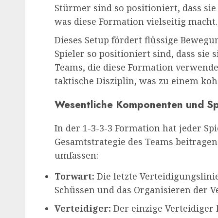
Stürmer sind so positioniert, dass si
was diese Formation vielseitig macht.
Dieses Setup fördert flüssige Bewegu
Spieler so positioniert sind, dass sie 
Teams, die diese Formation verwenden
taktische Disziplin, was zu einem koh
Wesentliche Komponenten und Spi
In der 1-3-3-3 Formation hat jeder Spi
Gesamtstrategie des Teams beitrage
umfassen:
Torwart:
Die letzte Verteidigungslin
Schüssen und das Organisieren der V
Verteidiger:
Der einzige Verteidiger 