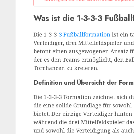
Was ist die 1-3-3-3 Fußbal
Die 1-3-3-
3 Fußballformation
ist ein t
Verteidiger, drei Mittelfeldspieler u
betont einen ausgewogenen Ansatz fü
der es den Teams ermöglicht, den Ball
Torchancen zu kreieren.
Definition und Übersicht der Form
Die 1-3-3-3 Formation zeichnet sich 
die eine solide Grundlage für sowohl 
bietet. Der einzige Verteidiger hinten
während die drei Mittelfeldspieler da
und sowohl die Verteidigung als auch 