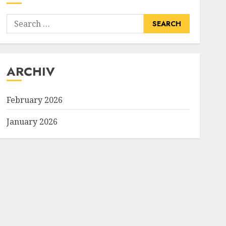
Search
for:
ARCHIV
February 2026
January 2026