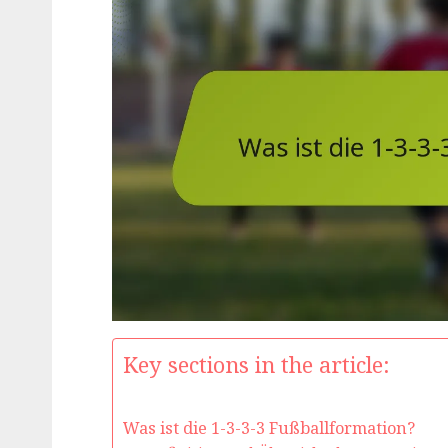
Key sections in the article:
Was ist die 1-3-3-3 Fußballformation?