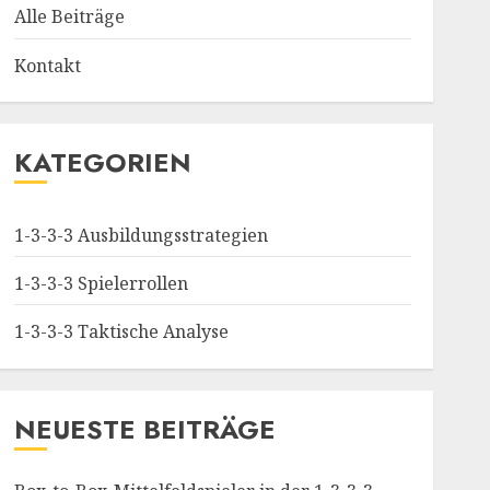
Alle Beiträge
Kontakt
KATEGORIEN
1-3-3-3 Ausbildungsstrategien
1-3-3-3 Spielerrollen
1-3-3-3 Taktische Analyse
NEUESTE BEITRÄGE