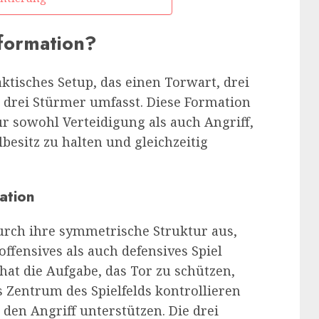
lformation?
aktisches Setup, das einen Torwart, drei
nd drei Stürmer umfasst. Diese Formation
r sowohl Verteidigung als auch Angriff,
besitz zu halten und gleichzeitig
ation
durch ihre symmetrische Struktur aus,
offensives als auch defensives Spiel
 hat die Aufgabe, das Tor zu schützen,
s Zentrum des Spielfelds kontrollieren
den Angriff unterstützen. Die drei