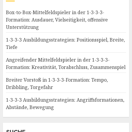
Box-to-Box-Mittelfeldspieler in der 1-3-3-3-
Formation: Ausdauer, Vielseitigkeit, offensive
Unterstützung
1-3-3-3 Ausbildungsstrategien: Positionsspiel, Breite,
Tiefe
Angreifender Mittelfeldspieler in der 1-3-3-3-
Formation: Kreativität, Torabschluss, Zusammenspiel
Breiter Vorstoß in 1-3-3-3-Formation: Tempo,
Dribbling, Torgefahr
1-3-3-3 Ausbildungsstrategien: Angriffsformationen,
Abstände, Bewegung