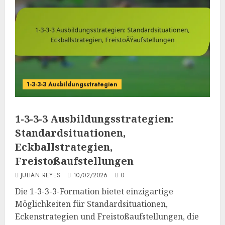
1-3-3-3 Ausbildungsstrategien
1-3-3-3 Ausbildungsstrategien:
Standardsituationen,
Eckballstrategien,
Freistoßaufstellungen
JULIAN REYES
10/02/2026
0
Die 1-3-3-3-Formation bietet einzigartige
Möglichkeiten für Standardsituationen,
Eckenstrategien und Freistoßaufstellungen, die