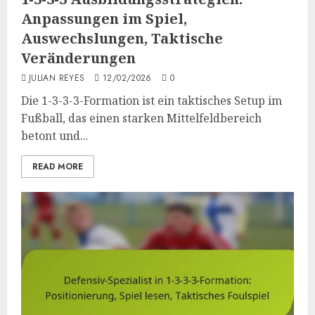
Anpassungen im Spiel,
Auswechslungen, Taktische
Veränderungen
JULIAN REYES
12/02/2026
0
Die 1-3-3-3-Formation ist ein taktisches Setup im
Fußball, das einen starken Mittelfeldbereich
betont und...
READ MORE