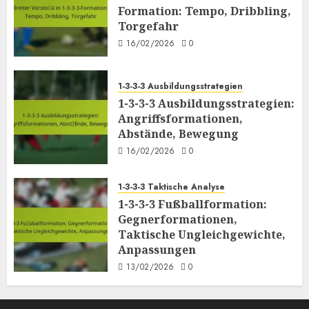
Formation: Tempo, Dribbling,
Torgefahr
16/02/2026
0
1-3-3-3 Ausbildungsstrategien
1-3-3-3 Ausbildungsstrategien:
Angriffsformationen,
Abstände, Bewegung
16/02/2026
0
1-3-3-3 Taktische Analyse
1-3-3-3 Fußballformation:
Gegnerformationen,
Taktische Ungleichgewichte,
Anpassungen
13/02/2026
0