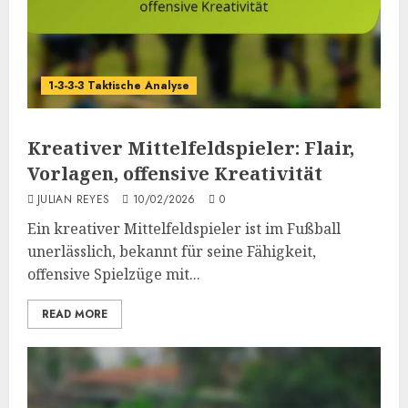
1-3-3-3 Taktische Analyse
Kreativer Mittelfeldspieler: Flair,
Vorlagen, offensive Kreativität
JULIAN REYES
10/02/2026
0
Ein kreativer Mittelfeldspieler ist im Fußball
unerlässlich, bekannt für seine Fähigkeit,
offensive Spielzüge mit...
READ MORE