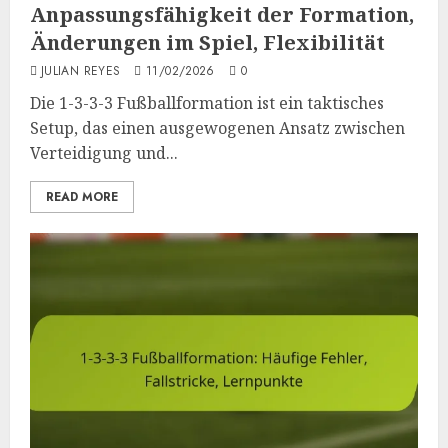
Anpassungsfähigkeit der Formation,
Änderungen im Spiel, Flexibilität
JULIAN REYES
11/02/2026
0
Die 1-3-3-3 Fußballformation ist ein taktisches
Setup, das einen ausgewogenen Ansatz zwischen
Verteidigung und...
READ MORE