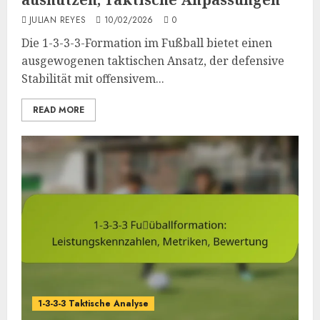
JULIAN REYES
10/02/2026
0
Die 1-3-3-3-Formation im Fußball bietet einen
ausgewogenen taktischen Ansatz, der defensive
Stabilität mit offensivem...
READ MORE
1-3-3-3 Taktische Analyse