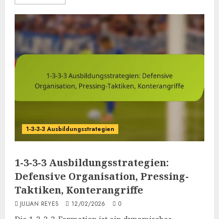
1-3-3-3 Ausbildungsstrategien
1-3-3-3 Ausbildungsstrategien:
Defensive Organisation, Pressing-
Taktiken, Konterangriffe
JULIAN REYES
12/02/2026
0