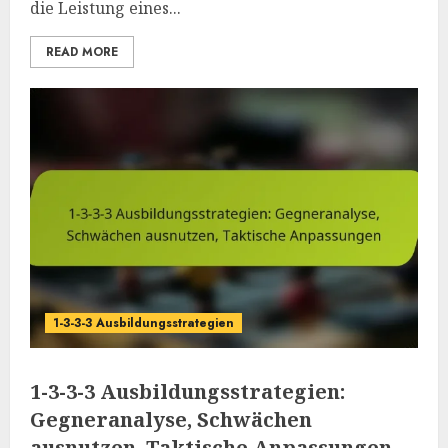
die Leistung eines...
READ MORE
1-3-3-3 Ausbildungsstrategien
1-3-3-3 Ausbildungsstrategien:
Gegneranalyse, Schwächen
ausnutzen, Taktische Anpassungen