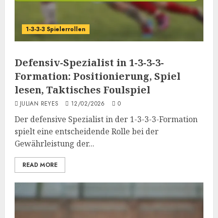
1-3-3-3 Spielerrollen
Defensiv-Spezialist in 1-3-3-3-
Formation: Positionierung, Spiel
lesen, Taktisches Foulspiel
JULIAN REYES
12/02/2026
0
Der defensive Spezialist in der 1-3-3-3-Formation
spielt eine entscheidende Rolle bei der
Gewährleistung der...
READ MORE