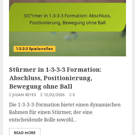
1-3-3-3 Spielerrollen
Stürmer in 1-3-3-3 Formation:
Abschluss, Positionierung,
Bewegung ohne Ball
JULIAN REYES
12/02/2026
0
Die 1-3-3-3-Formation bietet einen dynamischen
Rahmen für einen Stürmer, der eine
entscheidende Rolle sowohl...
READ MORE