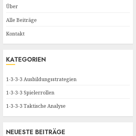
Über
Alle Beiträge
Kontakt
KATEGORIEN
1-3-3-3 Ausbildungsstrategien
1-3-3-3 Spielerrollen
1-3-3-3 Taktische Analyse
NEUESTE BEITRÄGE