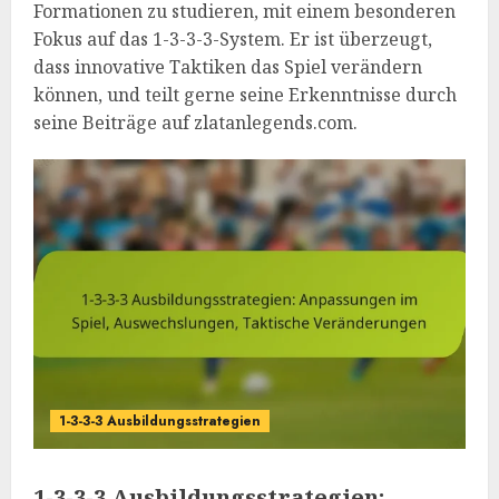
Formationen zu studieren, mit einem besonderen
Fokus auf das 1-3-3-3-System. Er ist überzeugt,
dass innovative Taktiken das Spiel verändern
können, und teilt gerne seine Erkenntnisse durch
seine Beiträge auf zlatanlegends.com.
1-3-3-3 Ausbildungsstrategien
1-3-3-3 Ausbildungsstrategien: